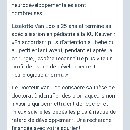
neurodéveloppementales sont
nombreuses.
Liselotte Van Loo a 25 ans et termine sa
spécialisation en pédiatrie à la
KU
Keuven :
«
En accordant plus d’attention au bébé ou
au petit enfant avant, pendant et après la
chirurgie, j’espère reconnaître plus vite un
profil de risque de développement
neurologique anormal.
»
Le Docteur Van Loo consacre sa thèse de
doctorat à identifier des biomaqueurs non
invasifs qui permettraient de repérer et
mieux suivre les bébés les plus à risque de
retard de développement. Une recherche
financée avec votre soutien
!