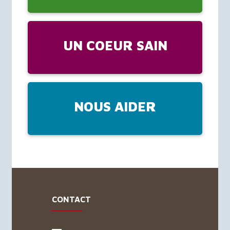
UN COEUR SAIN
NOUS AIDER
CONTACT