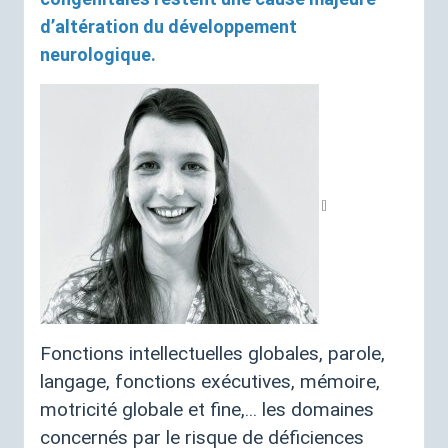
d’altération du développement
neurologique.
Fonctions intellectuelles globales, parole,
langage, fonctions exécutives, mémoire,
motricité globale et fine,... les domaines
concernés par le risque de déficiences