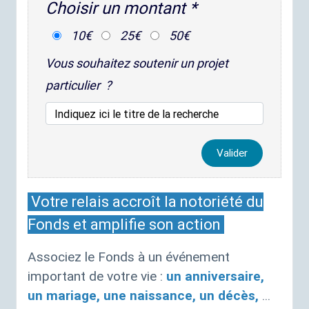
Choisir un montant
*
10€
25€
50€
Vous souhaitez soutenir un projet
particulier ?
Valider
Votre relais accroît la notoriété du
Fonds et amplifie son action
Associez le Fonds à un événement
important de votre vie :
un anniversaire,
un mariage, une naissance, un décès,
...