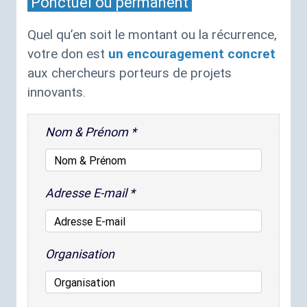
Ponctuel ou permanent
Quel qu’en soit le montant ou la récurrence,
votre don est
un encouragement concret
aux chercheurs porteurs de projets
innovants.
Nom & Prénom
*
Adresse E-mail
*
Organisation