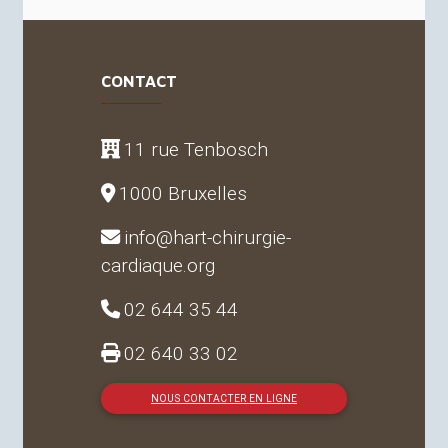
CONTACT
11 rue Tenbosch
1000 Bruxelles
info@hart-chirurgie-
cardiaque.org
02 644 35 44
02 640 33 02
NOUS CONTACTER EN LIGNE