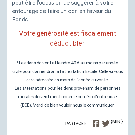
peut être l’occasion de suggérer à votre
entourage de faire un don en faveur du
Fonds.
Votre générosité est fiscalement
déductible
1
Les dons doivent atteindre 40 € au moins par année
1
civile pour donner droit à l’attestation fiscale. Celle-ci vous
sera adressée en mars de l’année suivante.
Les attestations pour les dons provenant de personnes
morales doivent mentionner le numéro d’entreprise
(
BCE
). Merci de bien vouloir nous le communiquer.
{MINI}
PARTAGER