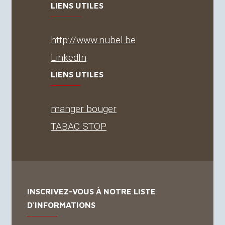
LIENS UTILES
http://www.nubel.be
LinkedIn
LIENS UTILES
manger bouger
TABAC
STOP
INSCRIVEZ-VOUS À NOTRE LISTE
D'INFORMATIONS