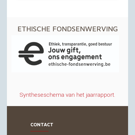
ETHISCHE
FONDSENWERVING
Syntheseschema van het jaarrapport.
CONTACT