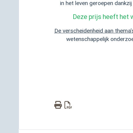
in het leven geroepen dankzi
Deze prijs heeft het
De verscheidenheid aan thema’
wetenschappelijk onderzoe